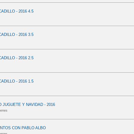
DILLO - 2016 4.5
DILLO - 2016 3.5
DILLO - 2016 2.5
DILLO - 2016 1.5
 JUGUETE Y NAVIDAD - 2016
genes
NTOS CON PABLO ALBO
genes